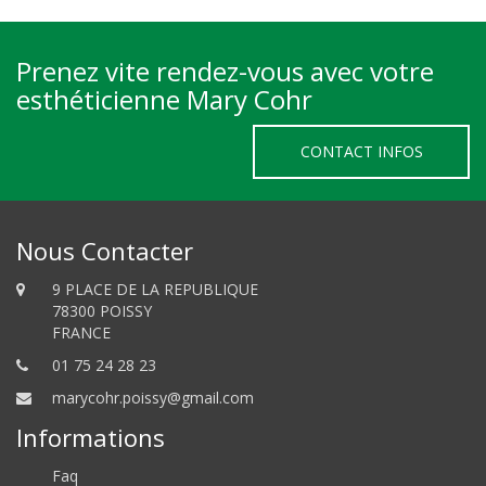
Prenez vite rendez-vous avec votre
esthéticienne Mary Cohr
CONTACT INFOS
Nous Contacter
9 PLACE DE LA REPUBLIQUE
78300 POISSY
FRANCE
01 75 24 28 23
marycohr.poissy@gmail.com
Informations
Faq