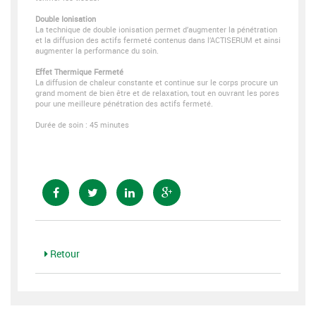
Double Ionisation
La technique de double ionisation permet d’augmenter la pénétration
et la diffusion des actifs fermeté contenus dans l’ACTISERUM et ainsi
augmenter la performance du soin.
Effet Thermique Fermeté
La diffusion de chaleur constante et continue sur le corps procure un
grand moment de bien être et de relaxation, tout en ouvrant les pores
pour une meilleure pénétration des actifs fermeté.
Durée de soin : 45 minutes
Retour