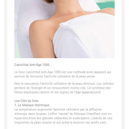
CatioVital Anti-Âge 1000
Le Soin CatioVital Anti-Âge 1000 est une méthode avec appareil qui
permet de retrouver l’activité cellulaire de la peau jeune.
Dès la naissance, l’activité cellulaire de la peau diminue. Les cellules
perdent de l’énergie et se renouvellent moins vite. La synthèse des
fibres élastiques ralentit et les signes de l’âge apparaissent.
Les Clés du Soin
1. Le Masque thermique
La température augmente l’activité cellulaire par la diffusion
d’énergie dans la peau. L’effet “sauna” du Masque Chauffant met en
hypersécrétion les glandes sébacées et sudoripares. Libérée de ses
impuretés, la peau respire et est prête à recevoir les actifs soin.