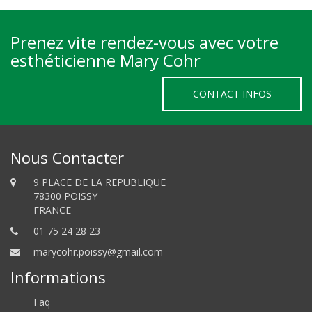
Prenez vite rendez-vous avec votre
esthéticienne Mary Cohr
CONTACT INFOS
Nous Contacter
9 PLACE DE LA REPUBLIQUE
78300 POISSY
FRANCE
01 75 24 28 23
marycohr.poissy@gmail.com
Informations
Faq