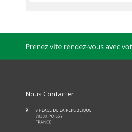
Prenez vite rendez-vous avec vo
Nous Contacter
9 PLACE DE LA REPUBLIQUE
78300 POISSY
FRANCE