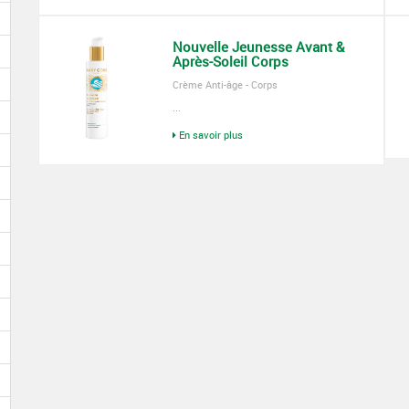
Nouvelle Jeunesse Avant &
Après-Soleil Corps
Crème Anti-âge - Corps
...
En savoir plus