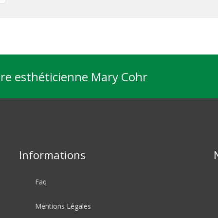
tre esthéticienne Mary Cohr
Informations
Faq
Mentions Légales