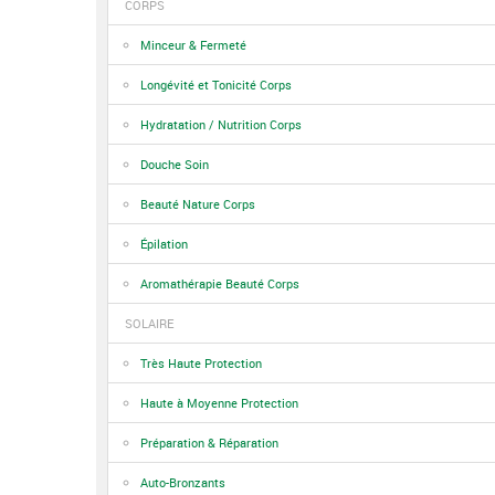
CORPS
Minceur & Fermeté
Longévité et Tonicité Corps
Hydratation / Nutrition Corps
Douche Soin
Beauté Nature Corps
Épilation
Aromathérapie Beauté Corps
SOLAIRE
Très Haute Protection
Haute à Moyenne Protection
Préparation & Réparation
Auto-Bronzants