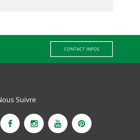
CONTACT INFOS
Nous Suivre