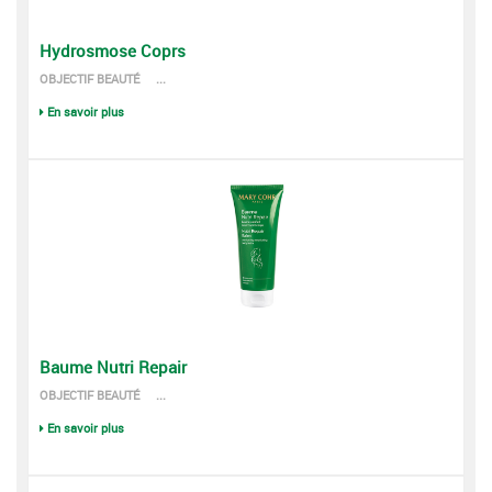
Hydrosmose Coprs
OBJECTIF BEAUTÉ ...
En savoir plus
Baume Nutri Repair
OBJECTIF BEAUTÉ ...
En savoir plus