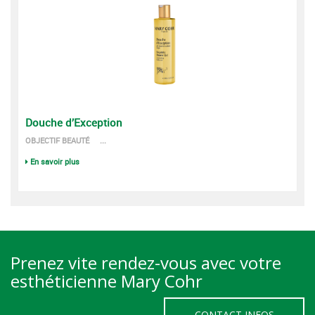
Douche d’Exception
OBJECTIF BEAUTÉ ...
En savoir plus
Prenez vite rendez-vous avec votre
esthéticienne Mary Cohr
CONTACT INFOS