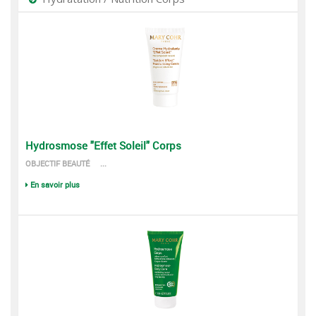
Hydrosmose "Effet Soleil" Corps
OBJECTIF BEAUTÉ ...
En savoir plus