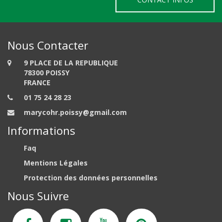
Nous Contacter
9 PLACE DE LA REPUBLIQUE
78300 POISSY
FRANCE
01 75 24 28 23
marycohr.poissy@gmail.com
Informations
Faq
Mentions Légales
Protection des données personnelles
Nous Suivre