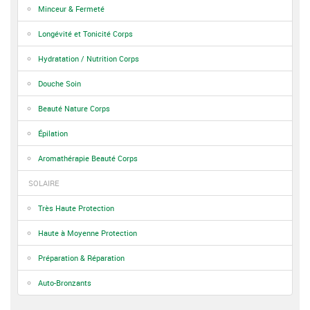
Minceur & Fermeté
Longévité et Tonicité Corps
Hydratation / Nutrition Corps
Douche Soin
Beauté Nature Corps
Épilation
Aromathérapie Beauté Corps
SOLAIRE
Très Haute Protection
Haute à Moyenne Protection
Préparation & Réparation
Auto-Bronzants