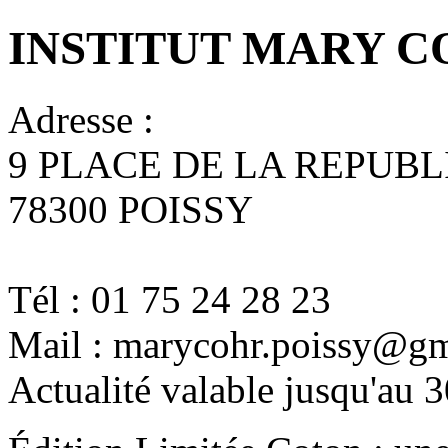
INSTITUT MARY 
Adresse :
9 PLACE DE LA REPUB
78300 POISSY
Tél : 01 75 24 28 23
Mail : marycohr.poissy@g
Actualité valable jusqu'au 